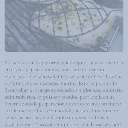
Euskadi es un lugar privilegiado que juega con ventaja
en el plano gastronómico, pues cuenta con una
materia prima sobresaliente procedente de sus huertas,
sus granjas y su despensa marina. Esto ha permitido
desarrollar a lo largo de décadas y siglos una culinaria
admirada rica en guisos y cocidos, pero también ha
determinado la preparación de ese excelente producto
con la menor alteración posible, posado directamente
sobre las brasas y emplatado sin apenas aliños ni
guarniciones. Y es que ninguna receta de ese pescado