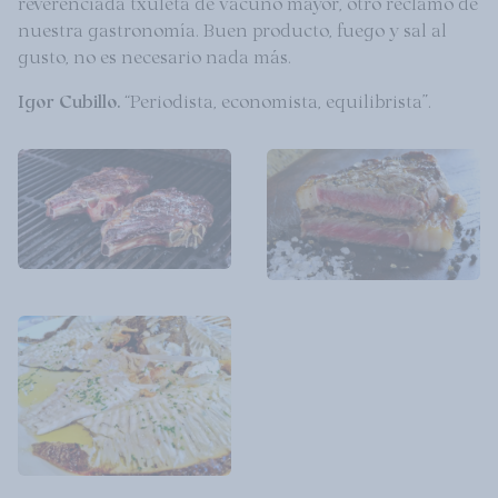
reverenciada txuleta de vacuno mayor, otro reclamo de
nuestra gastronomía. Buen producto, fuego y sal al
gusto, no es necesario nada más.
Igor Cubillo.
“Periodista, economista, equilibrista”.