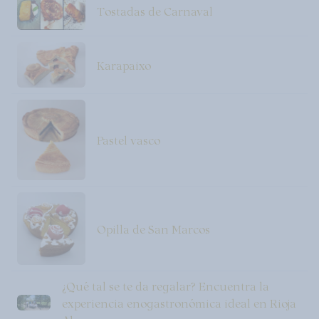
Tostadas de Carnaval
Karapaixo
Pastel vasco
Opilla de San Marcos
¿Qué tal se te da regalar? Encuentra la
experiencia enogastronómica ideal en Rioja