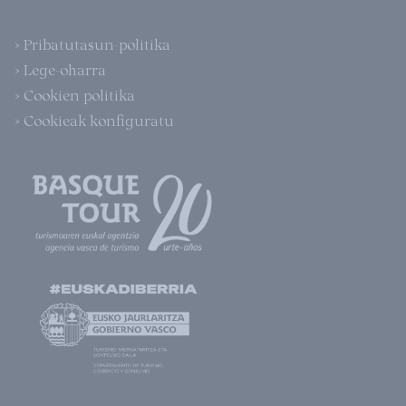
> Pribatutasun-politika
> Lege-oharra
> Cookien politika
> Cookieak konfiguratu