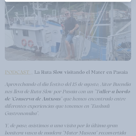
PODCAST
_ La Ruta Slow visitando el Mater en Pasaia
Aprovechando el día festivo del 15 de agosto, Aitor Buendía
nos lleva de Ruta Slow por Pasaia con un "T
aller a bordo
de 'Conserva de Antxoas
" que hemos encontrado entre
diferentes experiencias que tenemos en "Euskadi
Gastronomika".
Y, de paso, asistimos a una visita por la última gran
bonitera vasca de madera "Mater Museoa" reconvertida