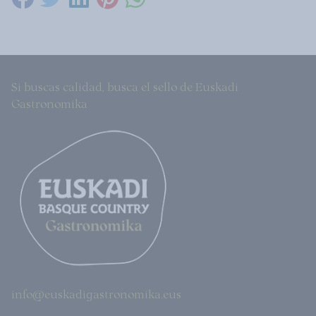
Si buscas calidad, busca el sello de Euskadi
Gastronomika
info@euskadigastronomika.eus