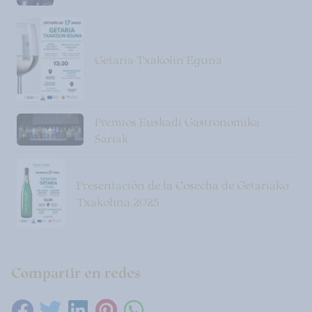
Getaria Txakolin Eguna
Premios Euskadi Gastronomika
Sariak
Presentación de la Cosecha de Getariako
Txakolina 2025
Compartir en redes