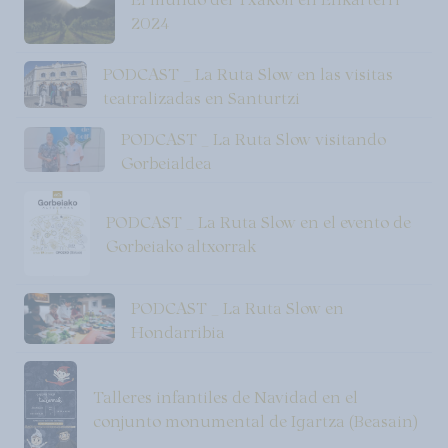
2024
PODCAST _ La Ruta Slow en las visitas
teatralizadas en Santurtzi
PODCAST _ La Ruta Slow visitando
Gorbeialdea
PODCAST _ La Ruta Slow en el evento de
Gorbeiako altxorrak
PODCAST _ La Ruta Slow en
Hondarribia
Talleres infantiles de Navidad en el
conjunto monumental de Igartza (Beasain)