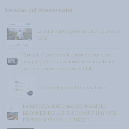
Noticias del mismo autor
La Guía Repsol pone en valor la cocina
rural
Euskadi Gastronomika presenta su nueva
imagen y Carta de Valores para impulsar el
turismo gastronómico sostenible
El mundo pintado de 4 sabores
LA REVISTA NATIONAL GEOGRAPHIC
RECOMIENDA LOS PLATOS QUE HAY QUE
PROBAR SI VIAJAS A EUSKADI