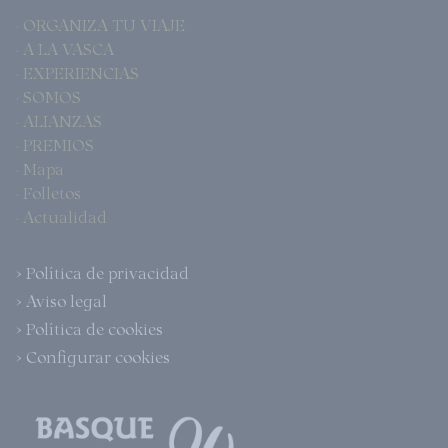
· ORGANIZA TU VIAJE
· A LA VASCA
· EXPERIENCIAS
· SOMOS
· ALIANZAS
· PREMIOS
· Mapa
· Folletos
· Actualidad
> Política de privacidad
> Aviso legal
> Política de cookies
> Configurar cookies