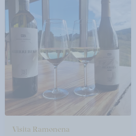
Visita Ramonena