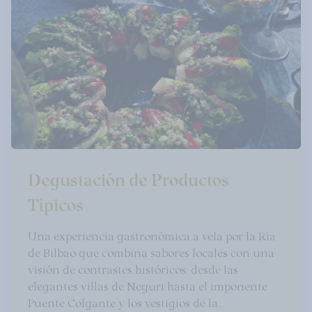
Degustación de Productos
Típicos
Una experiencia gastronómica a vela por la Ría
de Bilbao que combina sabores locales con una
visión de contrastes históricos: desde las
elegantes villas de Neguri hasta el imponente
Puente Colgante y los vestigios de la