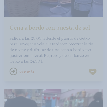
Cena a bordo con puesta de sol
Salida a las 20:00 h desde el puerto de Getxo
para navegar a vela al atardecer, recorrer la ría
de noche y disfrutar de una cena a bordo con
gastronomía local. Regreso y desembarco en
Getxo a las 24:00 h.
Ver más