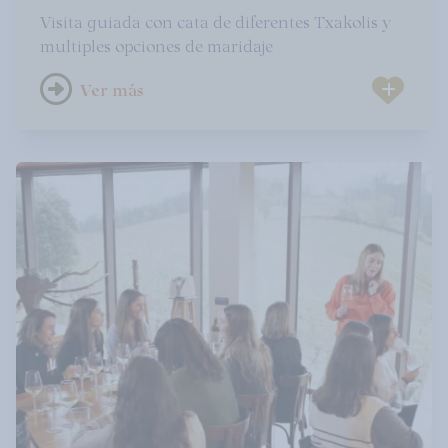
Visita guiada con cata de diferentes Txakolis y
multiples opciones de maridaje
Ver más