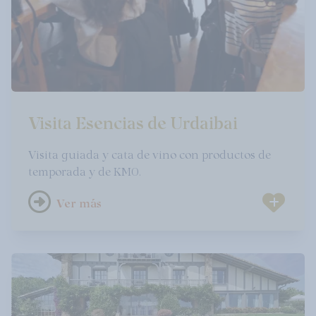
Visita Esencias de Urdaibai
Visita guiada y cata de vino con productos de
temporada y de KM0.
Ver más