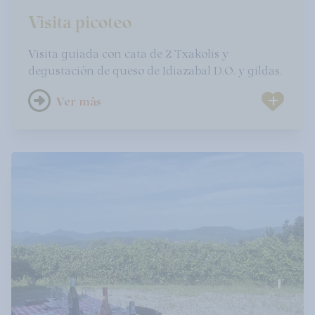
Visita picoteo
Visita guiada con cata de 2 Txakolis y
degustación de queso de Idiazabal D.O. y gildas.
Ver más