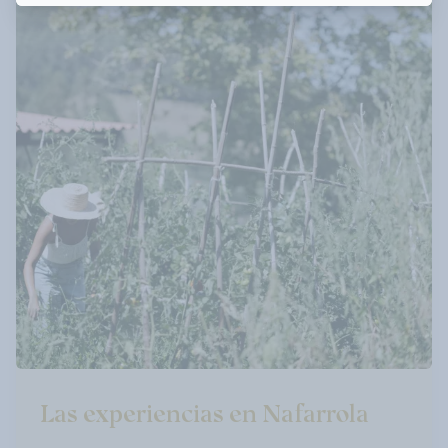
Las experiencias en Nafarrola