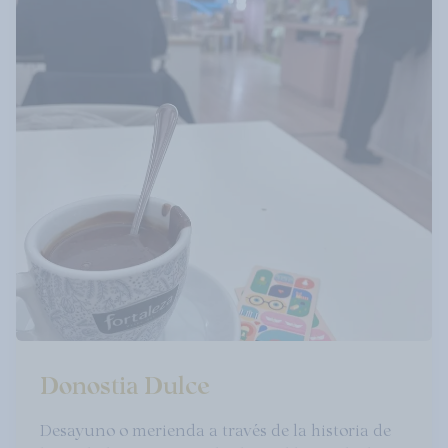
Donostia Dulce
Desayuno o merienda a través de la historia de