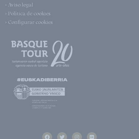
> Aviso legal
> Política de cookies
> Configurar cookies