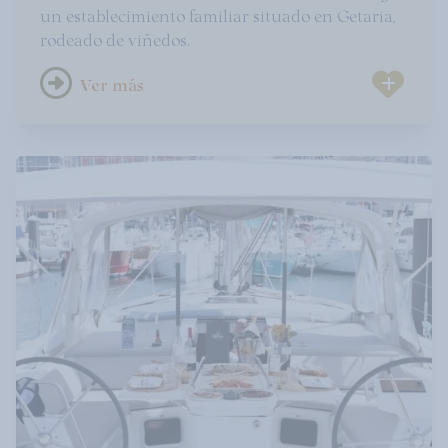
un establecimiento familiar situado en Getaria,
rodeado de viñedos.
Ver más