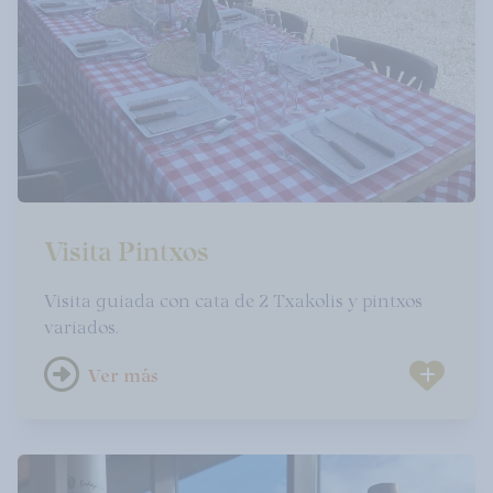
Visita Pintxos
Visita guiada con cata de 2 Txakolis y pintxos
variados.
Ver más