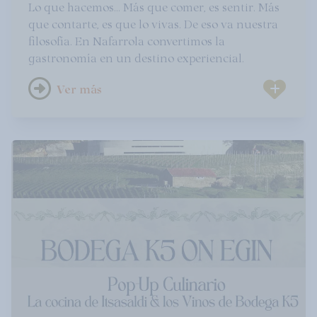
Lo que hacemos... Más que comer, es sentir. Más
que contarte, es que lo vivas. De eso va nuestra
filosofía. En Nafarrola convertimos la
gastronomía en un destino experiencial.
Ver más