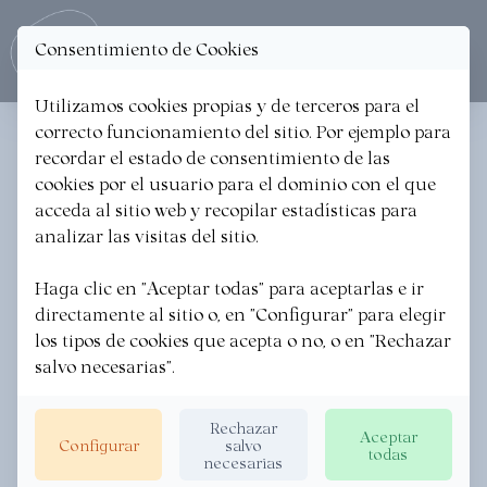
Consentimiento de Cookies
Ope
Utilizamos cookies propias y de terceros para el
correcto funcionamiento del sitio. Por ejemplo para
590 resultados encontrados
recordar el estado de consentimiento de las
cookies por el usuario para el dominio con el que
acceda al sitio web y recopilar estadísticas para
Filtrar
analizar las visitas del sitio.
Haga clic en "Aceptar todas" para aceptarlas e ir
directamente al sitio o, en "Configurar" para elegir
los tipos de cookies que acepta o no, o en "Rechazar
salvo necesarias".
Rechazar
Aceptar
Configurar
salvo
todas
necesarias