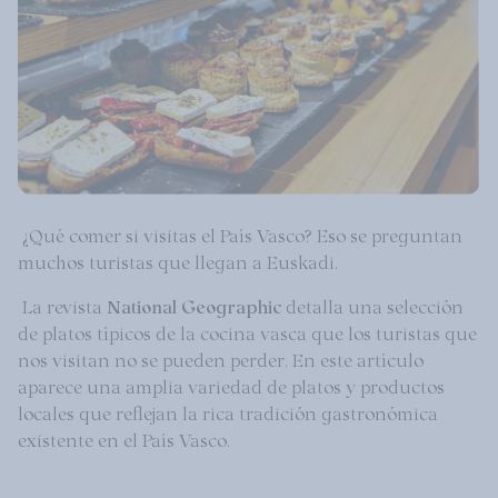
¿Qué comer si visitas el País Vasco? Eso se preguntan
muchos turistas que llegan a Euskadi.
La revista
National Geographic
detalla una selección
de platos típicos de la cocina vasca que los turistas que
nos visitan no se pueden perder. En este artículo
aparece una amplia variedad de platos y productos
locales que reflejan la rica tradición gastronómica
existente en el País Vasco.