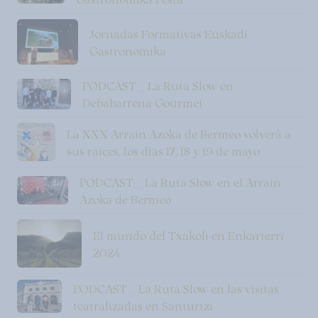
Jornadas Formativas Euskadi
Gastronomika
PODCAST _ La Ruta Slow en
Debabarrena Gourmet
La XXX Arrain Azoka de Bermeo volverá a
sus raices, los días 17, 18 y 19 de mayo
PODCAST _ La Ruta Slow en el Arrain
Azoka de Bermeo
El mundo del Txakoli en Enkarterri
2024
PODCAST _ La Ruta Slow en las visitas
teatralizadas en Santurtzi