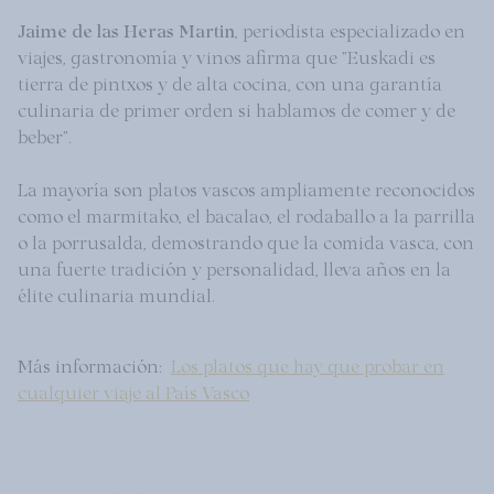
Jaime de las Heras Martin
, periodista especializado en
viajes, gastronomía y vinos afirma que "Euskadi es
tierra de pintxos y de alta cocina, con una garantía
culinaria de primer orden si hablamos de comer y de
beber".
La mayoría son platos vascos ampliamente reconocidos
como el marmitako, el bacalao, el rodaballo a la parrilla
o la porrusalda, demostrando que la comida vasca, con
una fuerte tradición y personalidad, lleva años en la
élite culinaria mundial.
Más información:
Los platos que hay que probar en
cualquier viaje al País Vasco