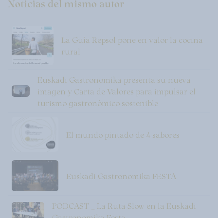
Noticias del mismo autor
La Guía Repsol pone en valor la cocina
rural
Euskadi Gastronomika presenta su nueva
imagen y Carta de Valores para impulsar el
turismo gastronómico sostenible
El mundo pintado de 4 sabores
Euskadi Gastronomika FESTA
PODCAST _ La Ruta Slow en la Euskadi
Gastronomika Festa