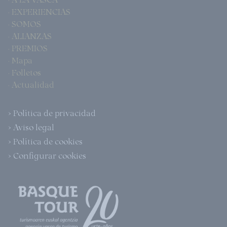
· EXPERIENCIAS
· SOMOS
· ALIANZAS
· PREMIOS
· Mapa
· Folletos
· Actualidad
> Política de privacidad
> Aviso legal
> Política de cookies
> Configurar cookies