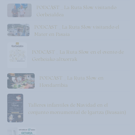
PODCAST _ La Ruta Slow visitando
Gorbeialdea
PODCAST _ La Ruta Slow visitando el
Mater en Pasaia
PODCAST _ La Ruta Slow en el evento de
Gorbeiako altxorrak
PODCAST _ La Ruta Slow en
Hondarribia
Talleres infantiles de Navidad en el
conjunto monumental de Igartza (Beasain)