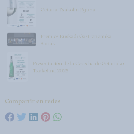
Getaria Txakolin Eguna
Premios Euskadi Gastronomika
Sariak
Presentación de la Cosecha de Getariako
Txakolina 2025
Compartir en redes