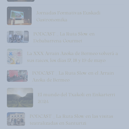
Jornadas Formativas Euskadi
Gastronomika
PODCAST _ La Ruta Slow en
Debabarrena Gourmet
La XXX Arrain Azoka de Bermeo volverá a
sus raices, los días 17, 18 y 19 de mayo
PODCAST _ La Ruta Slow en el Arrain
Azoka de Bermeo
El mundo del Txakoli en Enkarterri
2024
PODCAST _ La Ruta Slow en las visitas
teatralizadas en Santurtzi