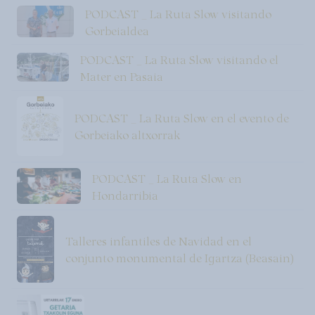
PODCAST _ La Ruta Slow visitando
Gorbeialdea
PODCAST _ La Ruta Slow visitando el
Mater en Pasaia
PODCAST _ La Ruta Slow en el evento de
Gorbeiako altxorrak
PODCAST _ La Ruta Slow en
Hondarribia
Talleres infantiles de Navidad en el
conjunto monumental de Igartza (Beasain)