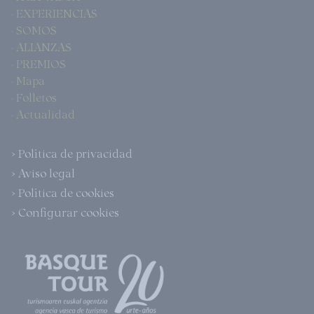
· EXPERIENCIAS
· SOMOS
· ALIANZAS
· PREMIOS
· Mapa
· Folletos
· Actualidad
> Política de privacidad
> Aviso legal
> Política de cookies
> Configurar cookies