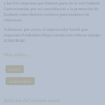
a las 545 empresas que forman parte de la red Euskadi
Gastronomika, por su contribución a la promoción de
Euskadi como destino turístico gastronómico de
referencia.
A destacar, por cierto, el espectacular lunch que
organizó el sukaldari Iñigo Lavado con todo su equipo.
ZORIONAK!
Más sobre...
Evento
La Ruta Slow
Noticias del mismo autor