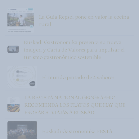
La Guía Repsol pone en valor la cocina
rural
Euskadi Gastronomika presenta su nueva
imagen y Carta de Valores para impulsar el
turismo gastronómico sostenible
El mundo pintado de 4 sabores
LA REVISTA NATIONAL GEOGRAPHIC
RECOMIENDA LOS PLATOS QUE HAY QUE
PROBAR SI VIAJAS A EUSKADI
Euskadi Gastronomika FESTA