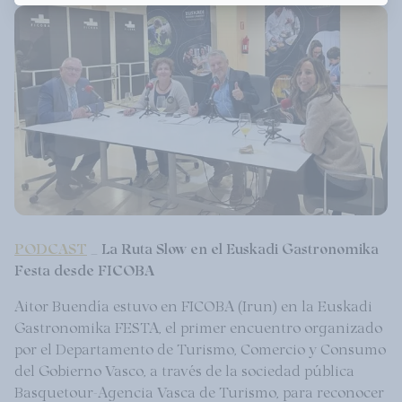
PODCAST
_ La Ruta Slow en el Euskadi Gastronomika
Festa desde FICOBA
Aitor Buendía estuvo en FICOBA (Irun) en la Euskadi
Gastronomika FESTA, el primer encuentro organizado
por el Departamento de Turismo, Comercio y Consumo
del Gobierno Vasco, a través de la sociedad pública
Basquetour-Agencia Vasca de Turismo, para reconocer