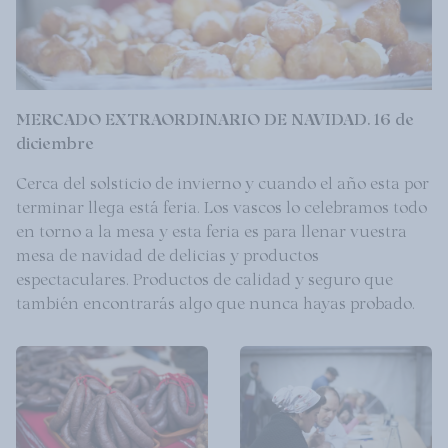
MERCADO EXTRAORDINARIO DE NAVIDAD. 16 de
diciembre
Cerca del solsticio de invierno y cuando el año esta por
terminar llega está feria. Los vascos lo celebramos todo
en torno a la mesa y esta feria es para llenar vuestra
mesa de navidad de delicias y productos
espectaculares. Productos de calidad y seguro que
también encontrarás algo que nunca hayas probado.