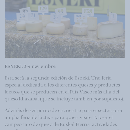
ESNEKI. 3-4 noviembre
Esta será la segunda edición de Esneki. Una feria
especial dedicada a los diferentes quesos y productos
lácteos que se producen en el País Vasco más allá del
queso Idiazabal (que se incluye también por supuesto).
Además de ser punto de encuentro para el sector, una
amplia feria de lácteos para quien visite Tolosa, el
campeonato de queso de Euskal Herria, actividades