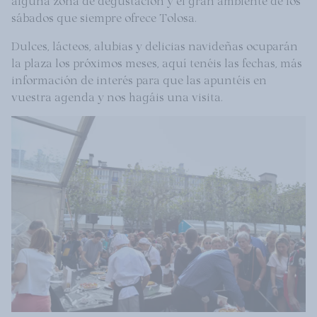
sábados que siempre ofrece Tolosa.
Dulces, lácteos, alubias y delicias navideñas ocuparán
la plaza los próximos meses, aquí tenéis las fechas, más
información de interés para que las apuntéis en
vuestra agenda y nos hagáis una visita.