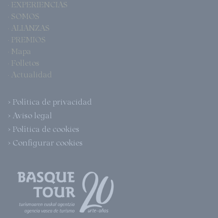
· EXPERIENCIAS
· SOMOS
· ALIANZAS
· PREMIOS
· Mapa
· Folletos
· Actualidad
> Política de privacidad
> Aviso legal
> Política de cookies
> Configurar cookies