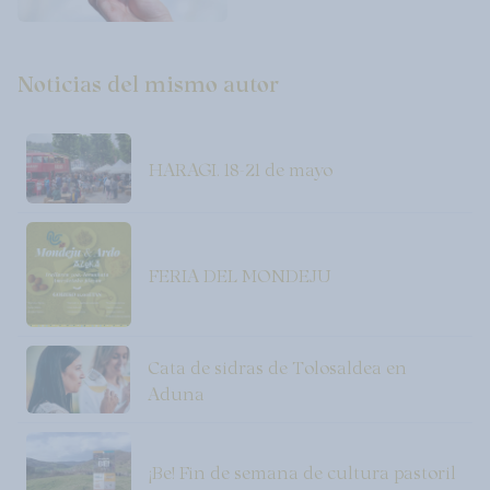
Noticias del mismo autor
HARAGI. 18-21 de mayo
FERIA DEL MONDEJU
Cata de sidras de Tolosaldea en
Aduna
¡Be! Fin de semana de cultura pastoril