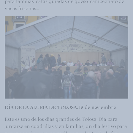
para familias, catas guiadas de queso, campeonato de
vacas frisonas...
DÍA DE LA ALUBIA DE TOLOSA. 18 de noviembre
Este es uno de los días grandes de Tolosa. Día para
juntarse en cuadrillas y en familias, un día festivo para