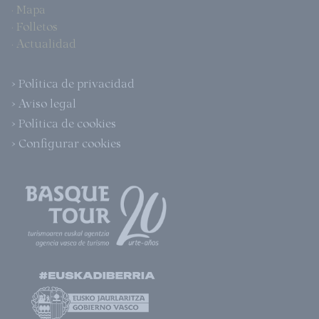
· Mapa
· Folletos
· Actualidad
> Política de privacidad
> Aviso legal
> Política de cookies
> Configurar cookies