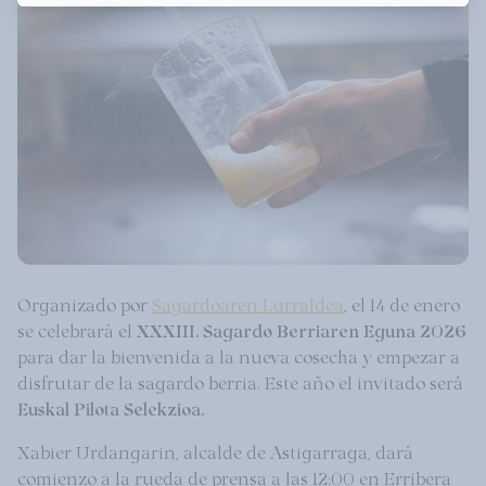
Organizado por
Sagardoaren Lurraldea
, el 14 de enero
se celebrará el
XXXIII. Sagardo Berriaren Eguna 2026
para dar la bienvenida a la nueva cosecha y empezar a
disfrutar de la sagardo berria. Este año el invitado será
Euskal Pilota Selekzioa.
Xabier Urdangarin, alcalde de Astigarraga, dará
comienzo a la rueda de prensa a las 12:00 en Erribera