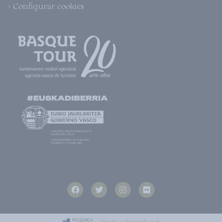
> Configurar cookies
Diseño y desarrollo web