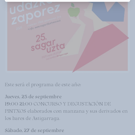
Este será el programa de este año:
Jueves, 25 de septiembre
19:00-21:00
CONCURSO Y DEGUSTACIÓN DE
PINTXOS elaborados con manzana y sus derivados en
los bares de Astigarraga.
Sábado, 27 de septiembre