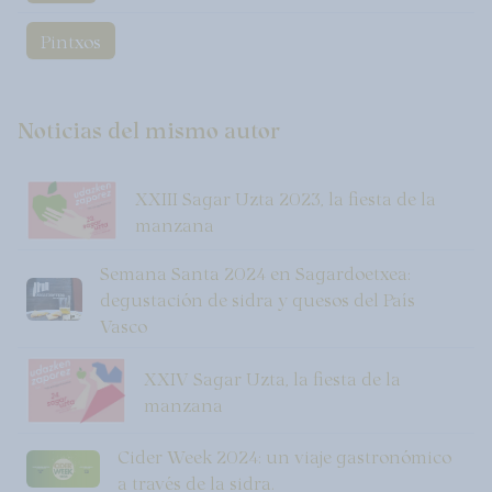
Pintxos
Noticias del mismo autor
XXIII Sagar Uzta 2023, la fiesta de la
manzana
Semana Santa 2024 en Sagardoetxea:
degustación de sidra y quesos del País
Vasco
XXIV Sagar Uzta, la fiesta de la
manzana
Cider Week 2024: un viaje gastronómico
a través de la sidra.