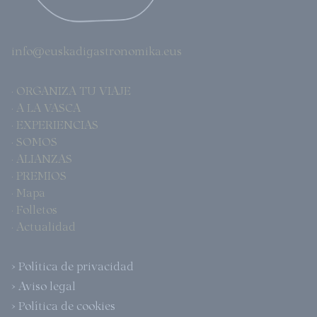
info@euskadigastronomika.eus
· ORGANIZA TU VIAJE
· A LA VASCA
· EXPERIENCIAS
· SOMOS
· ALIANZAS
· PREMIOS
· Mapa
· Folletos
· Actualidad
> Política de privacidad
> Aviso legal
> Política de cookies