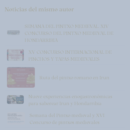
Noticias del mismo autor
SEMANA DEL PINTXO MEDIEVAL. XIV
CONCURSO DEL PINTXO MEDIEVAL DE
HONDARRIBIA
XV CONCURSO INTERNACIONAL DE
PINCHOS Y TAPAS MEDIEVALES
Ruta del pintxo romano en Irun
Nueve experiencias enogastronómicas
para saborear Irun y Hondarribia
Semana del Pintxo medieval y XVI
Concurso de pintxos medievales