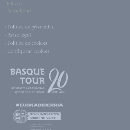
· Folletos
· Actualidad
> Política de privacidad
> Aviso legal
> Política de cookies
> Configurar cookies