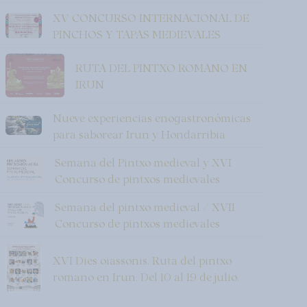
XV CONCURSO INTERNACIONAL DE
PINCHOS Y TAPAS MEDIEVALES
RUTA DEL PINTXO ROMANO EN
IRUN
Nueve experiencias enogastronómicas
para saborear Irun y Hondarribia
Semana del Pintxo medieval y XVI
Concurso de pintxos medievales
Semana del pintxo medieval / XVII
Concurso de pintxos medievales
XVI Dies oiassonis. Ruta del pintxo
romano en Irun. Del 10 al 19 de julio.