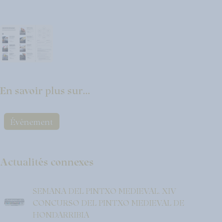
En savoir plus sur...
Événement
Actualités connexes
SEMANA DEL PINTXO MEDIEVAL. XIV
CONCURSO DEL PINTXO MEDIEVAL DE
HONDARRIBIA