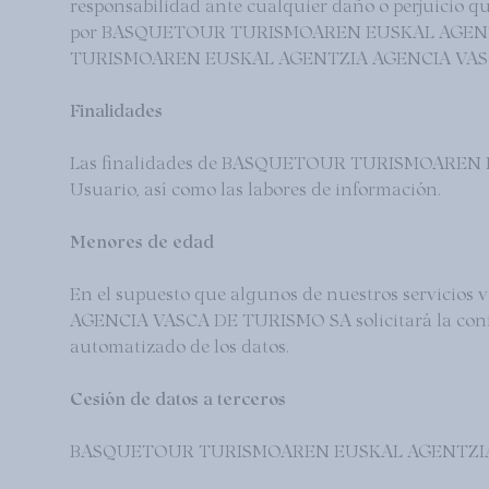
responsabilidad ante cualquier daño o perjuicio qu
por BASQUETOUR TURISMOAREN EUSKAL AGENTZIA
TURISMOAREN EUSKAL AGENTZIA AGENCIA VAS
Finalidades
Las finalidades de BASQUETOUR TURISMOAREN EU
Usuario, así como las labores de información.
Menores de edad
En el supuesto que algunos de nuestros servic
AGENCIA VASCA DE TURISMO SA solicitará la conform
automatizado de los datos.
Cesión de datos a terceros
BASQUETOUR TURISMOAREN EUSKAL AGENTZIA AGENC