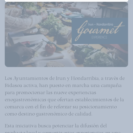
Los Ayuntamientos de Irun y Hondarribia, a través de
Bidasoa activa, han puesto en marcha una campaña
para promocionar las nueve experiencias
enogastronómicas que ofertan establecimientos de la
comarca con el fin de reforzar su posicionamiento
como destino gastronómico de calidad.
Esta iniciativa busca potenciar la difusión del
producto local y convertir estas experiencias en una