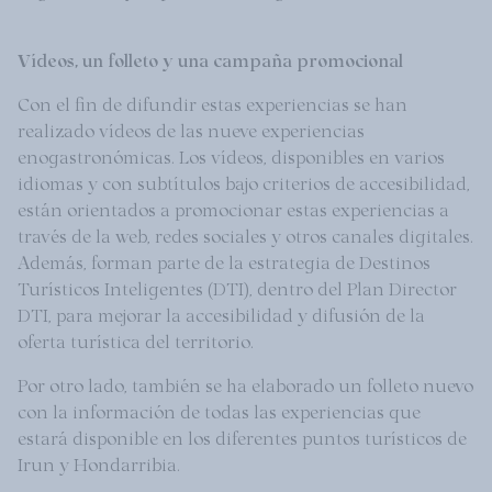
Vídeos, un folleto y una campaña promocional
Con el fin de difundir estas experiencias se han
realizado vídeos de las nueve experiencias
enogastronómicas. Los vídeos, disponibles en varios
idiomas y con subtítulos bajo criterios de accesibilidad,
están orientados a promocionar estas experiencias a
través de la web, redes sociales y otros canales digitales.
Además, forman parte de la estrategia de Destinos
Turísticos Inteligentes (DTI), dentro del Plan Director
DTI, para mejorar la accesibilidad y difusión de la
oferta turística del territorio.
Por otro lado, también se ha elaborado un folleto nuevo
con la información de todas las experiencias que
estará disponible en los diferentes puntos turísticos de
Irun y Hondarribia.