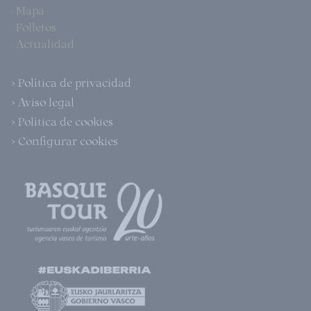
· Mapa
· Folletos
· Actualidad
> Política de privacidad
> Aviso legal
> Política de cookies
> Configurar cookies