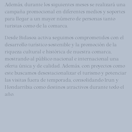
Además, durante los siguientes meses se realizará una
campaña promocional en diferentes medios y soportes
para llegar a un mayor número de personas tanto
turistas como de la comarca.
Desde Bidasoa activa seguimos comprometidos con el
desarrollo turístico sostenible y la promoción de la
riqueza cultural e histórica de nuestra comarca,
mostrando al público nacional e internacional una
oferta única y de calidad. Además, con proyectos como
este buscamos desestacionalizar el turismo y potenciar
las visitas fuera de temporada, consolidando Irun y
Hondarribia como destinos atractivos durante todo el
año.