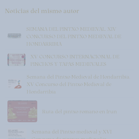
Noticias del mismo autor
SEMANA DEL PINTXO MEDIEVAL. XIV
CONCURSO DEL PINTXO MEDIEVAL DE
HONDARRIBIA
XV CONCURSO INTERNACIONAL DE
PINCHOS Y TAPAS MEDIEVALES
Semana del Pintxo Medieval de Hondarribia.
XV Concurso del Pintxo Medieval de
Hondarribia
Ruta del pintxo romano en Irun
Semana del Pintxo medieval y XVI
Concurso de pintxos medievales