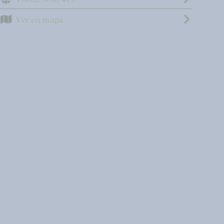
Ver en mapa