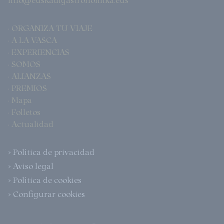
· ORGANIZA TU VIAJE
· A LA VASCA
· EXPERIENCIAS
· SOMOS
· ALIANZAS
· PREMIOS
· Mapa
· Folletos
· Actualidad
> Política de privacidad
> Aviso legal
> Política de cookies
> Configurar cookies