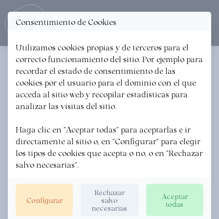
Consentimiento de Cookies
Ope
Utilizamos cookies propias y de terceros para el
correcto funcionamiento del sitio. Por ejemplo para
PUNKYTXEN
recordar el estado de consentimiento de las
cookies por el usuario para el dominio con el que
Restauración // Restaurantes
acceda al sitio web y recopilar estadísticas para
analizar las visitas del sitio.
Haga clic en "Aceptar todas" para aceptarlas e ir
directamente al sitio o, en "Configurar" para elegir
los tipos de cookies que acepta o no, o en "Rechazar
salvo necesarias".
Rechazar
Aceptar
Configurar
salvo
todas
necesarias