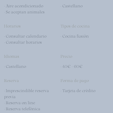
· Aire acondicionado
· Castellano
· Se aceptan animales
Horarios
Tipos de cocina
· Consultar calendario
· Cocina fusión
· Consultar horarios
Idiomas
Precio
· Castellano
· 40€ - 60€
Reserva
Forma de pago
· Imprescindible reserva
· Tarjeta de crédito
previa
· Reserva on line
· Reserva telefónica