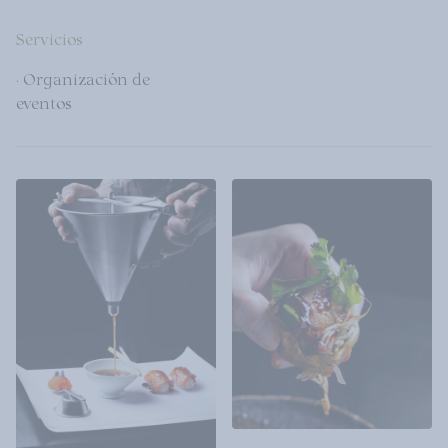
Servicios
· Organización de
eventos