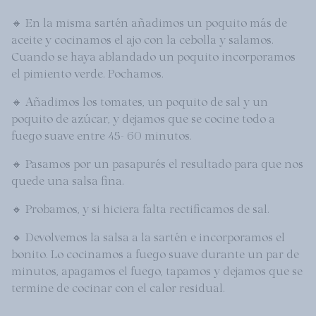
🔸 En la misma sartén añadimos un poquito más de
aceite y cocinamos el ajo con la cebolla y salamos.
Cuando se haya ablandado un poquito incorporamos
el pimiento verde. Pochamos.
🔸 Añadimos los tomates, un poquito de sal y un
poquito de azúcar, y dejamos que se cocine todo a
fuego suave entre 45- 60 minutos.
🔸 Pasamos por un pasapurés el resultado para que nos
quede una salsa fina.
🔸 Probamos, y si hiciera falta rectificamos de sal.
🔸 Devolvemos la salsa a la sartén e incorporamos el
bonito. Lo cocinamos a fuego suave durante un par de
minutos, apagamos el fuego, tapamos y dejamos que se
termine de cocinar con el calor residual.