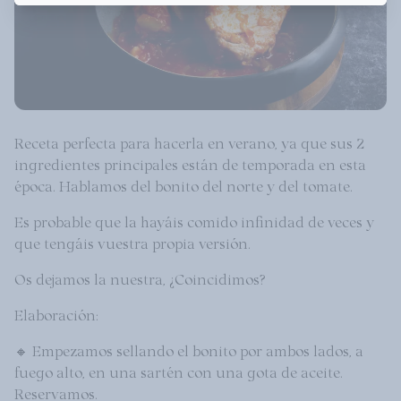
Receta perfecta para hacerla en verano, ya que sus 2
ingredientes principales están de temporada en esta
época. Hablamos del bonito del norte y del tomate.
Es probable que la hayáis comido infinidad de veces y
que tengáis vuestra propia versión.
Os dejamos la nuestra, ¿Coincidimos?
Elaboración:
🔸 Empezamos sellando el bonito por ambos lados, a
fuego alto, en una sartén con una gota de aceite.
Reservamos.