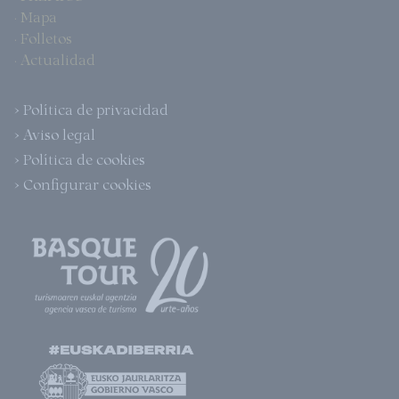
· Mapa
· Folletos
· Actualidad
> Política de privacidad
> Aviso legal
> Política de cookies
> Configurar cookies