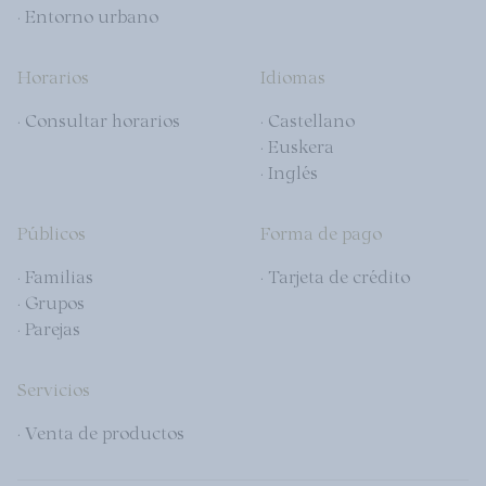
· Entorno urbano
Horarios
Idiomas
· Consultar horarios
· Castellano
· Euskera
· Inglés
Públicos
Forma de pago
· Familias
· Tarjeta de crédito
· Grupos
· Parejas
Servicios
· Venta de productos