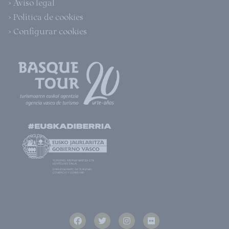
> Aviso legal
> Política de cookies
> Configurar cookies