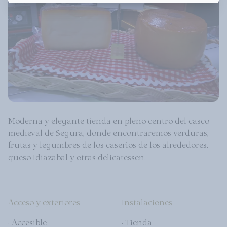
Moderna y elegante tienda en pleno centro del casco
medieval de Segura, donde encontraremos verduras,
frutas y legumbres de los caseríos de los alrededores,
queso Idiazabal y otras delicatessen.
Acceso y exteriores
Instalaciones
· Accesible
· Tienda