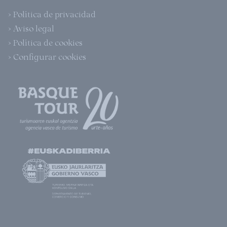
> Política de privacidad
> Aviso legal
> Política de cookies
> Configurar cookies