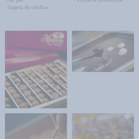
· Tarjeta de crédito