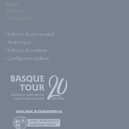
· Mapa
· Folletos
· Actualidad
> Política de privacidad
> Aviso legal
> Política de cookies
> Configurar cookies