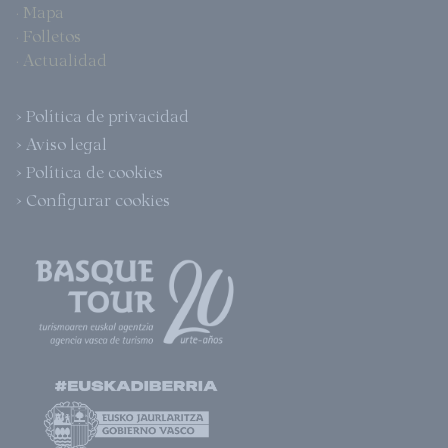
· Mapa
· Folletos
· Actualidad
> Política de privacidad
> Aviso legal
> Política de cookies
> Configurar cookies