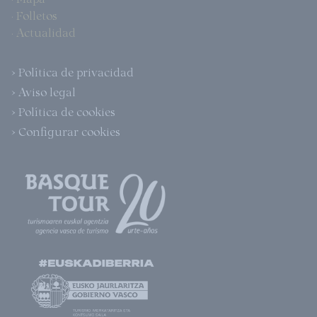
· Folletos
· Actualidad
> Política de privacidad
> Aviso legal
> Política de cookies
> Configurar cookies