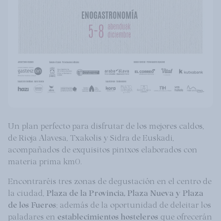
Un plan perfecto para disfrutar de los mejores caldos,
de Rioja Alavesa, Txakolis y Sidra de Euskadi,
acompañados de exquisitos pintxos elaborados con
materia prima km0.
Encontraréis tres zonas de degustación en el centro de
la ciudad,
Plaza de la Provincia, Plaza Nueva y Plaza
de los Fueros
; además de la oportunidad de deleitar los
paladares en
establecimientos hosteleros
que ofrecerán