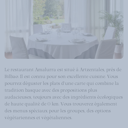
Le restaurant Amalurra est situé à Artzentales, près de
Bilbao. Il est connu pour son excellente cuisine. Vous
pourrez déguster les plats d'une carte qui combine la
tradition basque avec des propositions plus
audacieuses, toujours avec des ingrédients écologiques
de haute qualité de 0 km. Vous trouverez également
des menus spéciaux pour les groupes, des options
végétariennes et végétaliennes.