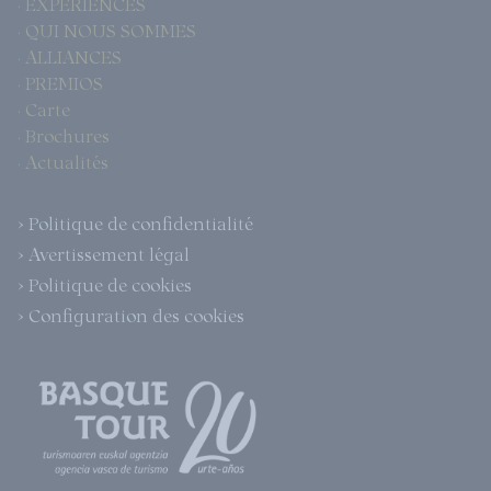
· EXPÉRIENCES
· QUI NOUS SOMMES
· ALLIANCES
· PREMIOS
· Carte
· Brochures
· Actualités
> Politique de confidentialité
> Avertissement légal
> Politique de cookies
> Configuration des cookies