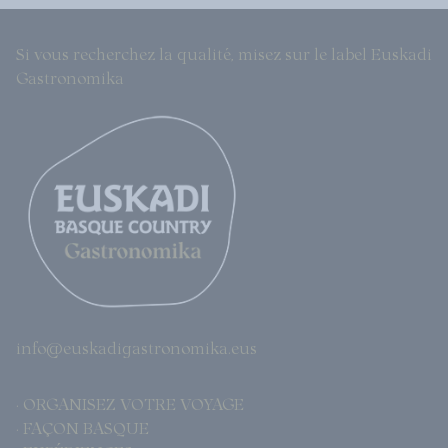
Si vous recherchez la qualité, misez sur le label Euskadi
Gastronomika
info@euskadigastronomika.eus
· ORGANISEZ VOTRE VOYAGE
· FAÇON BASQUE