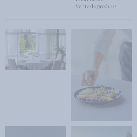
· Vente de produits